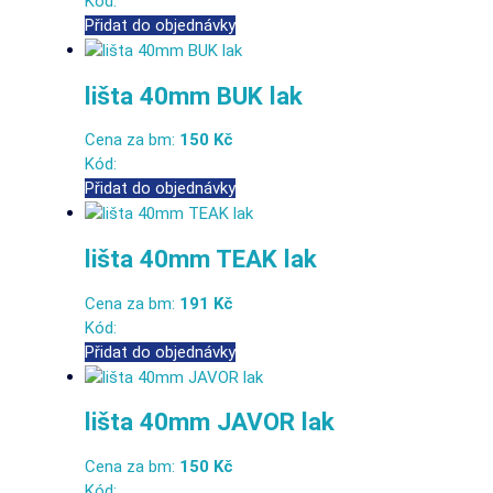
Kód:
Přidat do objednávky
lišta 40mm BUK lak
Cena za bm:
150 Kč
Kód:
Přidat do objednávky
lišta 40mm TEAK lak
Cena za bm:
191 Kč
Kód:
Přidat do objednávky
lišta 40mm JAVOR lak
Cena za bm:
150 Kč
Kód: