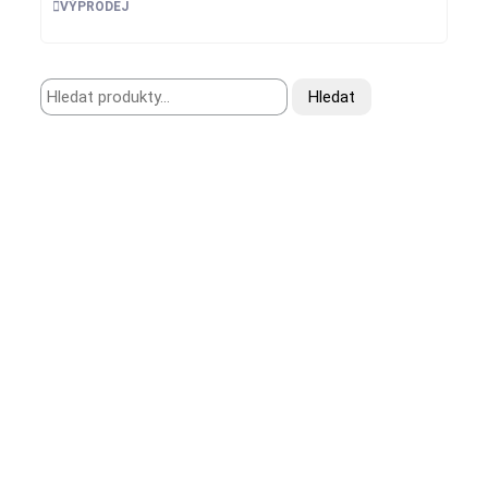
VÝPRODEJ
Hledat:
Hledat