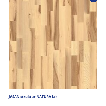
JASAN struktur NATURA lak