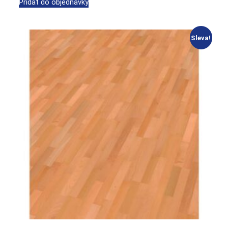
Přidat do objednávky
Sleva!