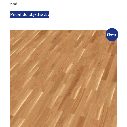
Kód:
Přidat do objednávky
Sleva!