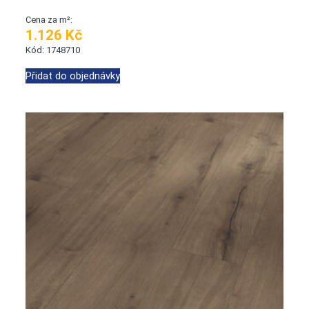
Cena za m²:
1.126 Kč
Kód: 1748710
Přidat do objednávky