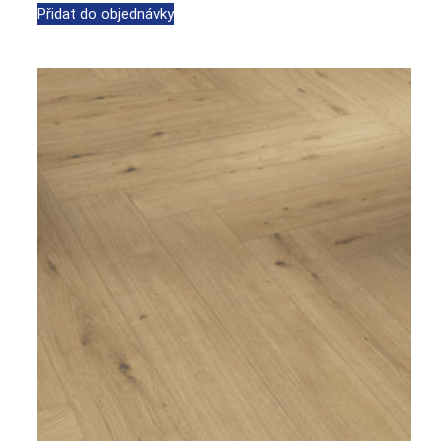
Přidat do objednávky