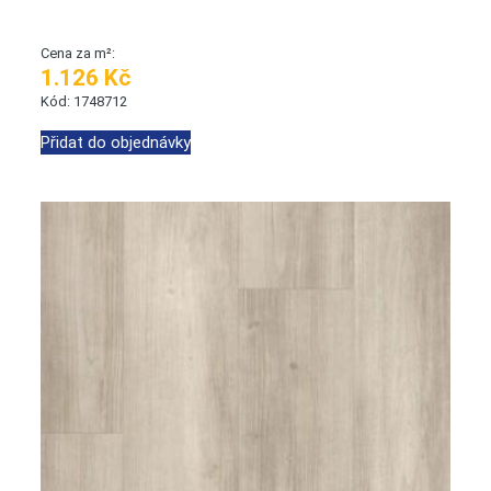
Cena za m²:
1.126 Kč
Kód: 1748712
Přidat do objednávky