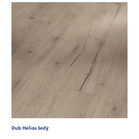
Dub Helios šedý