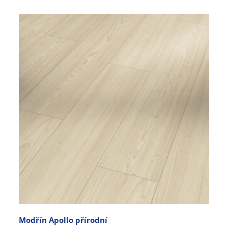
Modřín Apollo přírodní