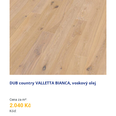
DUB country VALLETTA BIANCA, voskový olej
Cena za m²:
2.040 Kč
Kód: