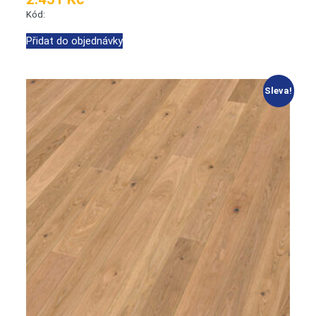
Kód:
Přidat do objednávky
Sleva!