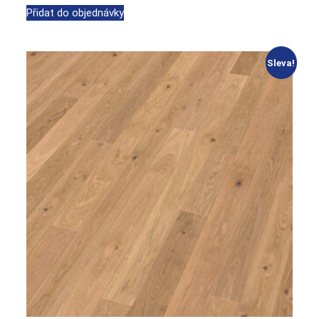
Přidat do objednávky
Sleva!