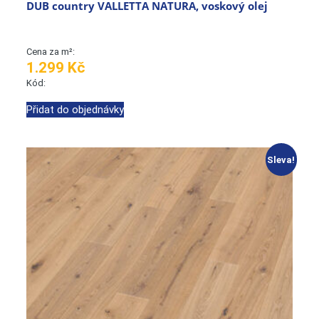
DUB country VALLETTA NATURA, voskový olej
Cena za m²:
1.299 Kč
Kód:
Přidat do objednávky
Sleva!