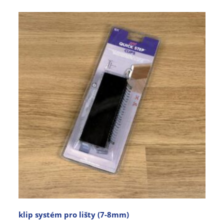
klip systém pro lišty (7-8mm)