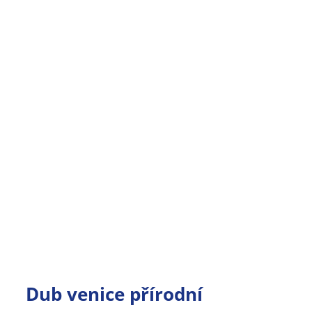
Dub venice přírodní