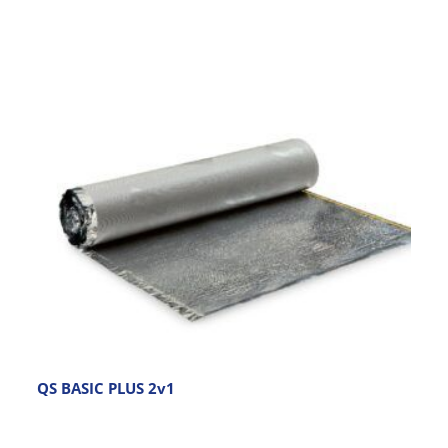
QS BASIC PLUS 2v1