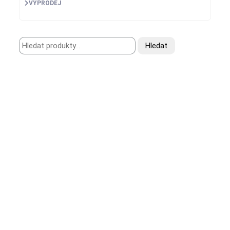
VÝPRODEJ
Hledat:
Hledat