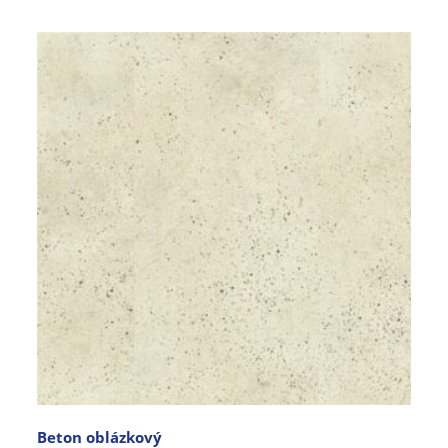
Beton oblázkový