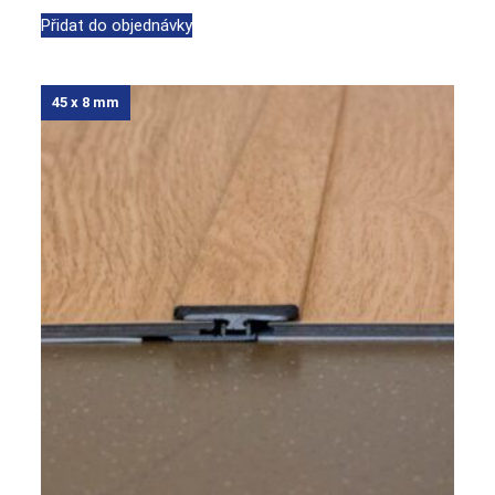
Přidat do objednávky
45 x 8 mm