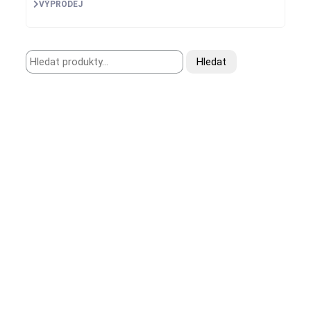
VÝPRODEJ
Hledat:
Hledat