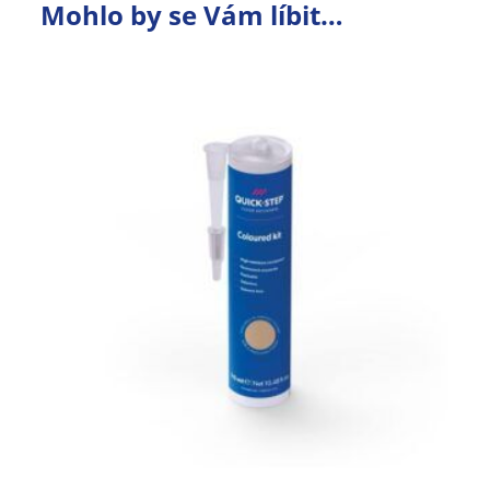
Mohlo by se Vám líbit…