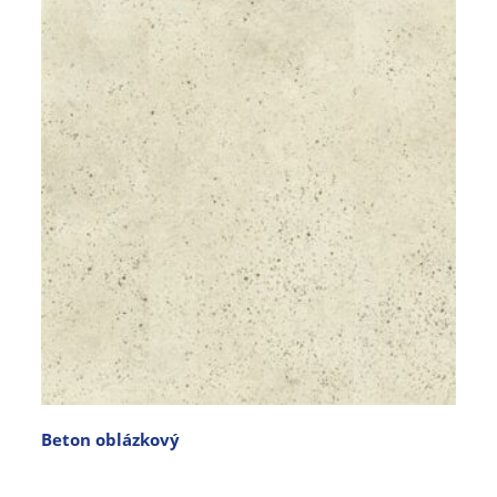
Beton oblázkový