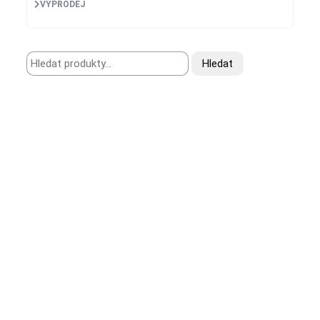
VÝPRODEJ
Hledat:
Hledat