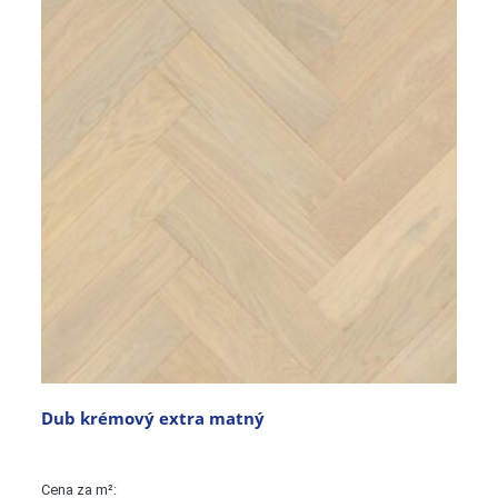
Dub krémový extra matný
Cena za m²: