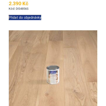
2.390 Kč
Kód: DIS4856S
Přidat do objednávky