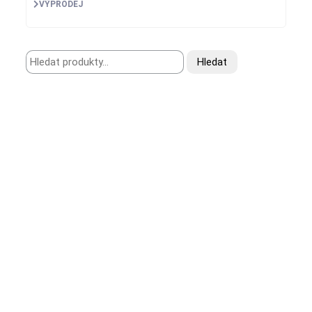
VÝPRODEJ
Hledat:
Hledat