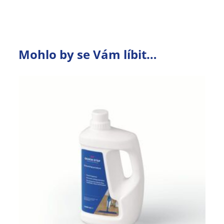
Mohlo by se Vám líbit…