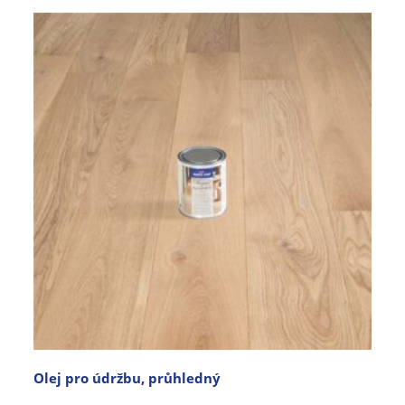
Olej pro údržbu, průhledný